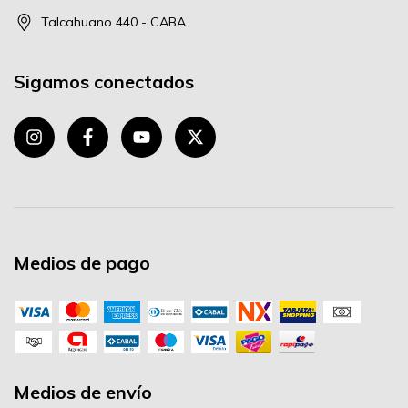
Talcahuano 440 - CABA
Sigamos conectados
Medios de pago
Medios de envío