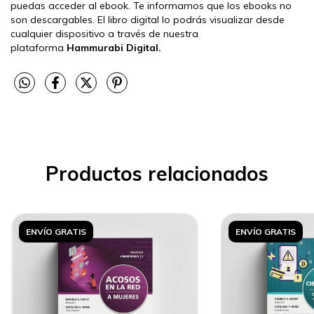
puedas acceder al ebook. Te informamos que los ebooks no
son descargables. El libro digital lo podrás visualizar desde
cualquier dispositivo a través de nuestra
plataforma
Hammurabi Digital.
Productos relacionados
ENVÍO GRATIS
ENVÍO GRATIS