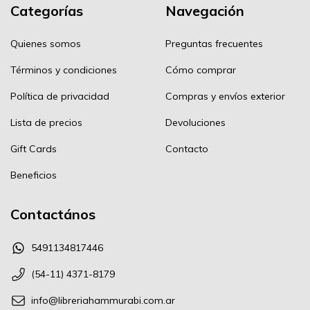
Categorías
Navegación
Quienes somos
Preguntas frecuentes
Términos y condiciones
Cómo comprar
Política de privacidad
Compras y envíos exterior
Lista de precios
Devoluciones
Gift Cards
Contacto
Beneficios
Contactános
5491134817446
(54-11) 4371-8179
info@libreriahammurabi.com.ar