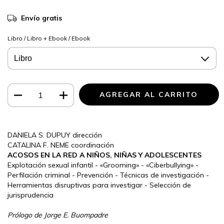
Envío gratis
Libro / Libro + Ebook / Ebook
DANIELA S. DUPUY dirección
CATALINA F. NEME coordinación
ACOSOS EN LA RED A NIÑOS, NIÑAS Y ADOLESCENTES
Explotación sexual infantil - «Grooming» - «Ciberbullying» -
Perfilación criminal - Prevención - Técnicas de investigación -
Herramientas disruptivas para investigar - Selección de
jurisprudencia
Prólogo de
Jorge E. Buompadre