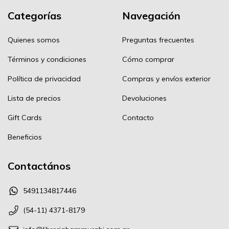
Categorías
Navegación
Quienes somos
Preguntas frecuentes
Términos y condiciones
Cómo comprar
Política de privacidad
Compras y envíos exterior
Lista de precios
Devoluciones
Gift Cards
Contacto
Beneficios
Contactános
5491134817446
(54-11) 4371-8179