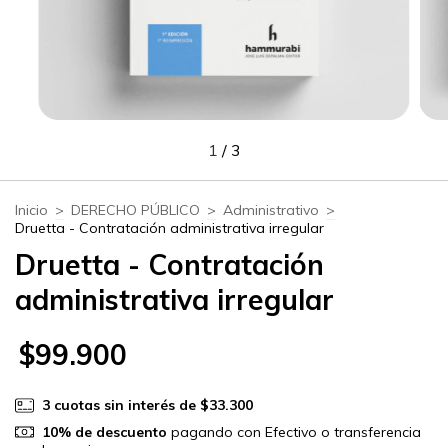
1
/
3
Inicio
>
DERECHO PÚBLICO
>
Administrativo
>
Druetta - Contratación administrativa irregular
Druetta - Contratación
administrativa irregular
$99.900
3
cuotas sin interés de
$33.300
10% de descuento
pagando con Efectivo o transferencia