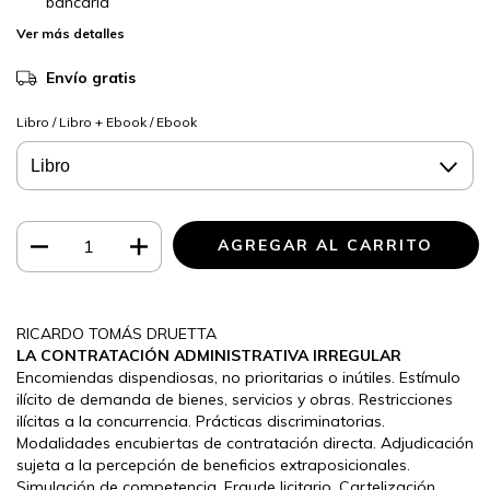
bancaria
Ver más detalles
Envío gratis
Libro / Libro + Ebook / Ebook
RICARDO TOMÁS DRUETTA
LA CONTRATACIÓN ADMINISTRATIVA IRREGULAR
Encomiendas dispendiosas, no prioritarias o inútiles. Estímulo
ilícito de demanda de bienes, servicios y obras. Restricciones
ilícitas a la concurrencia. Prácticas discriminatorias.
Modalidades encubiertas de contratación directa. Adjudicación
sujeta a la percepción de beneficios extraposicionales.
Simulación de competencia. Fraude licitario. Cartelización.