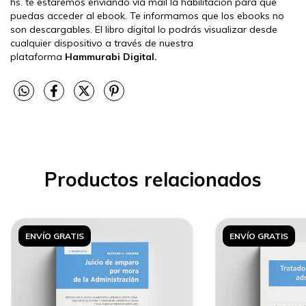
hs. te estaremos enviando vía mail la habilitación para que
puedas acceder al ebook. Te informamos que los ebooks no
son descargables. El libro digital lo podrás visualizar desde
cualquier dispositivo a través de nuestra
plataforma
Hammurabi Digital.
Productos relacionados
ENVÍO GRATIS
ENVÍO GRATIS