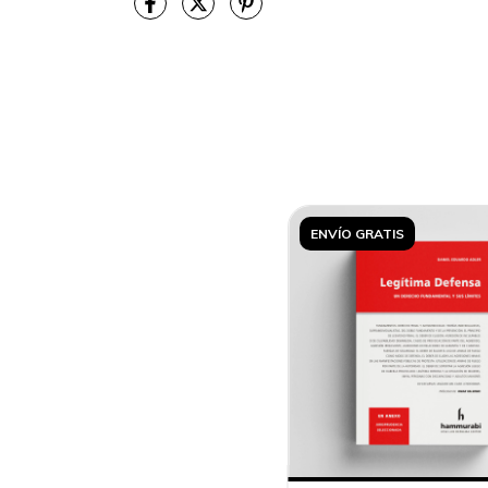
ENVÍO GRATIS