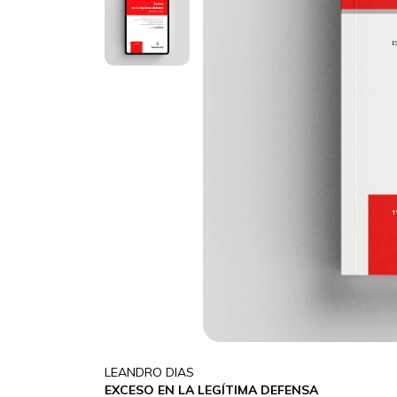
LEANDRO DIAS
EXCESO EN LA LEGÍTIMA DEFENSA