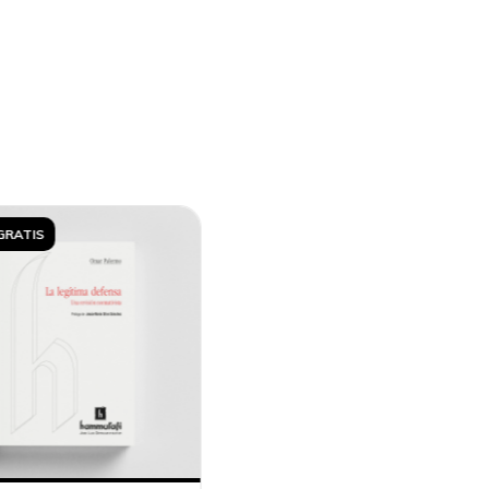
GRATIS