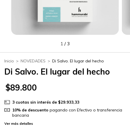
1
/
3
Inicio
>
NOVEDADES
>
Di Salvo. El lugar del hecho
Di Salvo. El lugar del hecho
$89.800
3
cuotas sin interés de
$29.933,33
10% de descuento
pagando con Efectivo o transferencia
bancaria
Ver más detalles