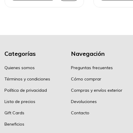
Categorías
Navegación
Quienes somos
Preguntas frecuentes
Términos y condiciones
Cómo comprar
Política de privacidad
Compras y envíos exterior
Lista de precios
Devoluciones
Gift Cards
Contacto
Beneficios