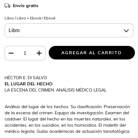
Envío gratis
Libro / Libro + Ebook / Ebook
HÉCTOR E. DI SALVO
EL LUGAR DEL HECHO
LA ESCENA DEL CRIMEN. ANÁLISIS MÉDICO LEGAL
Análisis del lugar de los hechos. Su clasificación. Preservación
de la escena del crimen. Equipo de investigación. Examen del
cadáver. El lugar del hecho en las muertes naturales, en los
accidentes, en los suicidios, en los homicidios. El maletín del
médico legista. Guías académicas de actuación tanatológica