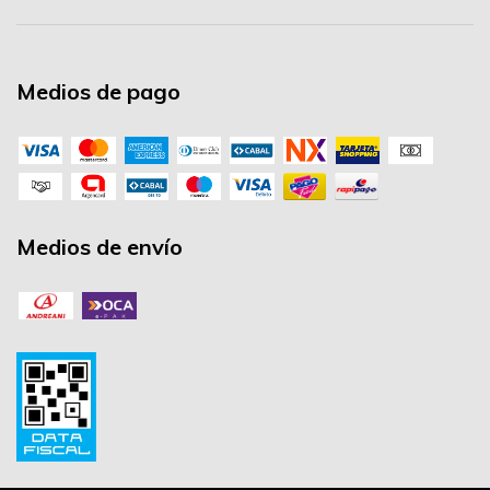
Medios de pago
Medios de envío