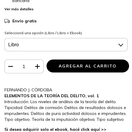
bancaria
Ver más detalles
Envío gratis
Seleccioná una opción (Libro / Libro + Ebook)
FERNANDO J. CÓRDOBA
ELEMENTOS DE LA TEORÍA DEL DELITO, vol. 1
Introducción. Los niveles de análisis de la teoría del delito.
Tipicidad. Delitos de comisión. Delitos de resultados dolosos e
imprudentes. Delitos de pura actividad dolosos e imprudentes.
Tipo objetivo. Teoría de la imputación objetiva. Tipo subjetivo
Si desea adquirir solo el ebook, hacé click aquí >>