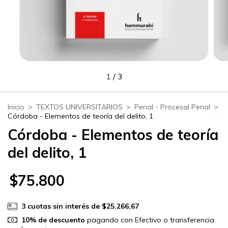
1
/
3
Inicio
>
TEXTOS UNIVERSITARIOS
>
Penal - Procesal Penal
>
Córdoba - Elementos de teoría del delito, 1
Córdoba - Elementos de teoría
del delito, 1
$75.800
3
cuotas sin interés de
$25.266,67
10% de descuento
pagando con Efectivo o transferencia