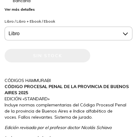
bancaria
Ver más detalles
Libro / Libro + Ebook / Ebook
CÓDIGOS HAMMURABI
CÓDIGO PROCESAL PENAL DE LA PROVINCIA DE BUENOS
AIRES 2025
EDICIÓN «STANDARD»
Incluye normas complementarias del Código Procesal Penal
de la provincia de Buenos Aires e índice alfabético de
voces. Fallos relevantes. Sistema de jurado.
Edición revisada por el profesor doctor Nicolás Schiavo