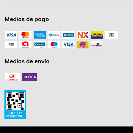
Medios de pago
Medios de envío