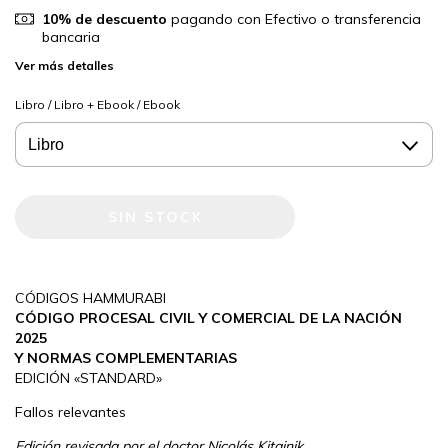
10% de descuento
pagando con Efectivo o transferencia
bancaria
Ver más detalles
Libro / Libro + Ebook / Ebook
CÓDIGOS HAMMURABI
CÓDIGO PROCESAL CIVIL Y COMERCIAL DE LA NACIÓN
2025
Y NORMAS COMPLEMENTARIAS
EDICIÓN «STANDARD»
Fallos relevantes
Edición revisada por el doctor Nicolás Kitainik