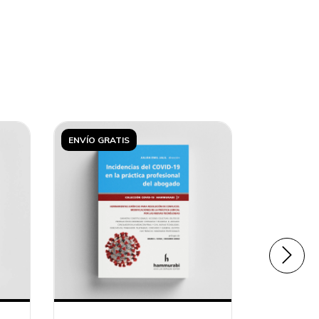
ENVÍO GRATIS
ENVÍO GRA