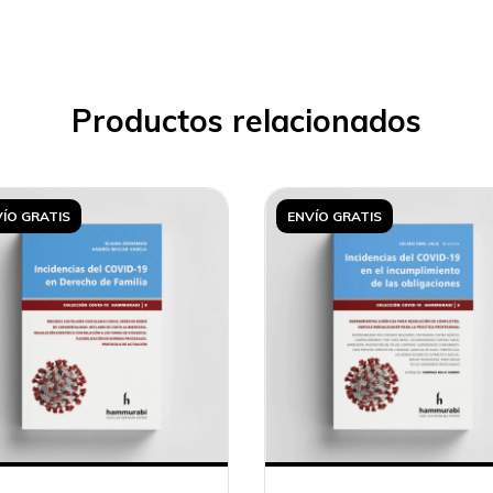
Productos relacionados
ÍO GRATIS
ENVÍO GRATIS