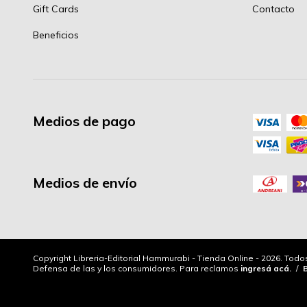
Gift Cards
Contacto
Beneficios
Medios de pago
Medios de envío
Copyright Libreria-Editorial Hammurabi - Tienda Online - 2026. Tod
Defensa de las y los consumidores. Para reclamos
ingresá acá.
/