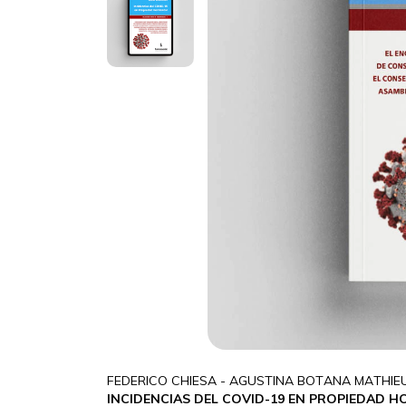
FEDERICO CHIESA - AGUSTINA BOTANA MATHIE
INCIDENCIAS DEL COVID-19 EN PROPIEDAD 