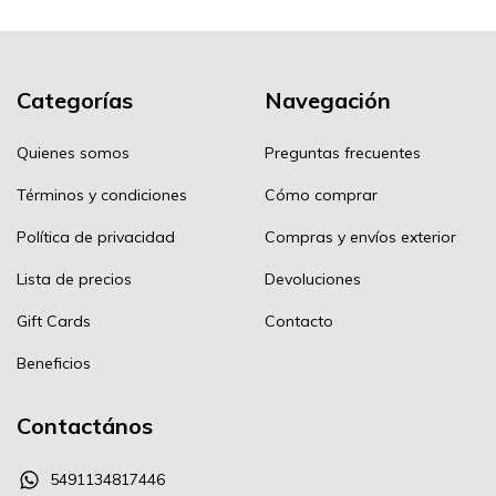
Categorías
Navegación
Quienes somos
Preguntas frecuentes
Términos y condiciones
Cómo comprar
Política de privacidad
Compras y envíos exterior
Lista de precios
Devoluciones
Gift Cards
Contacto
Beneficios
Contactános
5491134817446