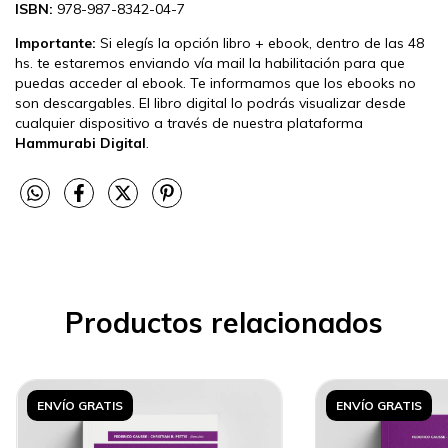
ISBN:
978-987-8342-04-7
Importante:
Si elegís la opción libro + ebook, dentro de las 48
hs. te estaremos enviando vía mail la habilitación para que
puedas acceder al ebook. Te informamos que los ebooks no
son descargables. El libro digital lo podrás visualizar desde
cualquier dispositivo a través de nuestra plataforma
Hammurabi Digital
.
Productos relacionados
ENVÍO GRATIS
ENVÍO GRATIS