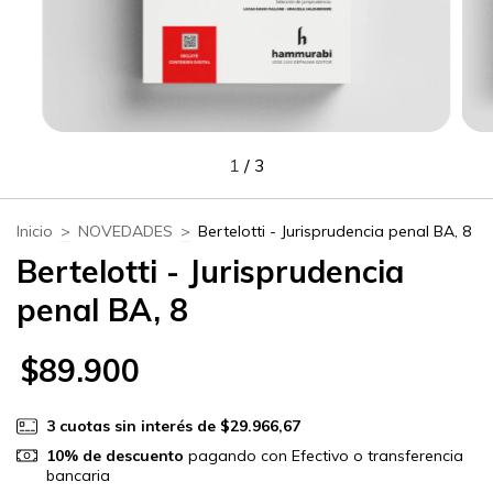
1
/
3
Inicio
>
NOVEDADES
>
Bertelotti - Jurisprudencia penal BA, 8
Bertelotti - Jurisprudencia
penal BA, 8
$89.900
3
cuotas sin interés de
$29.966,67
10% de descuento
pagando con Efectivo o transferencia
bancaria