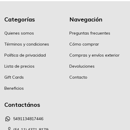
Categorías
Navegación
Quienes somos
Preguntas frecuentes
Términos y condiciones
Cómo comprar
Política de privacidad
Compras y envíos exterior
Lista de precios
Devoluciones
Gift Cards
Contacto
Beneficios
Contactános
5491134817446
(54-11) 4371-8179