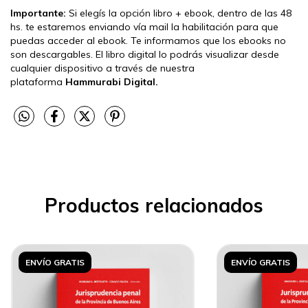
Importante:
Si elegís la opción libro + ebook, dentro de las 48
hs. te estaremos enviando vía mail la habilitación para que
puedas acceder al ebook. Te informamos que los ebooks no
son descargables. El libro digital lo podrás visualizar desde
cualquier dispositivo a través de nuestra
plataforma
Hammurabi Digital.
Productos relacionados
ENVÍO GRATIS
ENVÍO GRATIS