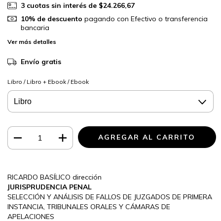
3
cuotas sin interés de
$24.266,67
10% de descuento
pagando con Efectivo o transferencia
bancaria
Ver más detalles
Envío gratis
Libro / Libro + Ebook / Ebook
RICARDO BASÍLICO dirección
JURISPRUDENCIA PENAL
SELECCIÓN Y ANÁLISIS DE FALLOS DE JUZGADOS DE PRIMERA
INSTANCIA, TRIBUNALES ORALES Y CÁMARAS DE
APELACIONES