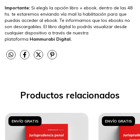
Importante:
Si elegís la opción libro + ebook, dentro de las 48
hs. te estaremos enviando vía mail la habilitación para que
puedas acceder al ebook. Te informamos que los ebooks no
son descargables. El libro digital lo podrás visualizar desde
cualquier dispositivo a través de nuestra
plataforma
Hammurabi Digital.
Productos relacionados
ENVÍO GRATIS
ENVÍO GRATIS