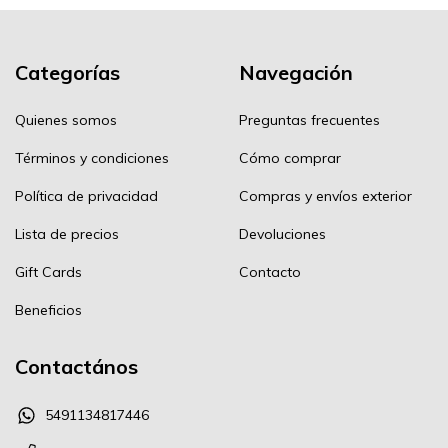
Categorías
Navegación
Quienes somos
Preguntas frecuentes
Términos y condiciones
Cómo comprar
Política de privacidad
Compras y envíos exterior
Lista de precios
Devoluciones
Gift Cards
Contacto
Beneficios
Contactános
5491134817446