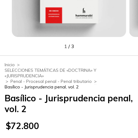
1
/
3
Inicio
>
SELECCIONES TEMÁTICAS DE «DOCTRINA» Y
«JURISPRUDENCIA»
>
Penal - Procesal penal - Penal tributario
>
Basílico - Jurisprudencia penal, vol. 2
Basílico - Jurisprudencia penal,
vol. 2
$72.800