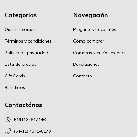
Categorías
Navegación
Quienes somos
Preguntas frecuentes
Términos y condiciones
Cómo comprar
Política de privacidad
Compras y envíos exterior
Lista de precios
Devoluciones
Gift Cards
Contacto
Beneficios
Contactános
5491134817446
(54-11) 4371-8179