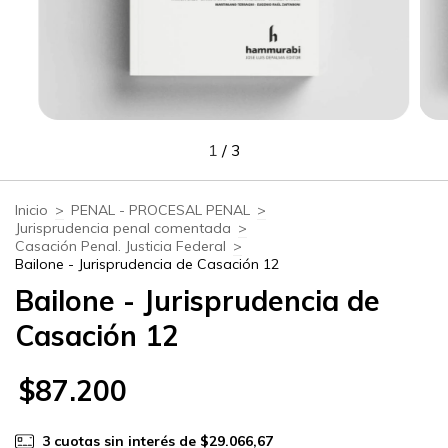
1
/
3
Inicio
>
PENAL - PROCESAL PENAL
>
Jurisprudencia penal comentada
>
Casación Penal. Justicia Federal
>
Bailone - Jurisprudencia de Casación 12
Bailone - Jurisprudencia de
Casación 12
$87.200
3
cuotas sin interés de
$29.066,67