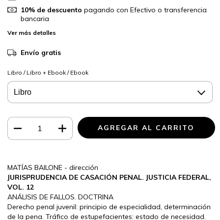
10% de descuento
pagando con Efectivo o transferencia
bancaria
Ver más detalles
Envío gratis
Libro / Libro + Ebook / Ebook
MATÍAS BAILONE - dirección
JURISPRUDENCIA DE CASACIÓN PENAL. JUSTICIA FEDERAL,
VOL. 12
ANÁLISIS DE FALLOS. DOCTRINA
Derecho penal juvenil: principio de especialidad, determinación
de la pena. Tráfico de estupefacientes: estado de necesidad.