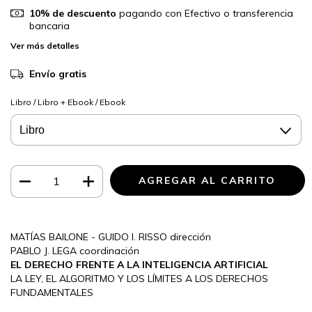
10% de descuento
pagando con Efectivo o transferencia
bancaria
Ver más detalles
Envío gratis
Libro / Libro + Ebook / Ebook
MATÍAS BAILONE - GUIDO I. RISSO dirección
PABLO J. LEGA coordinación
EL DERECHO FRENTE A LA INTELIGENCIA ARTIFICIAL
LA LEY, EL ALGORITMO Y LOS LÍMITES A LOS DERECHOS
FUNDAMENTALES