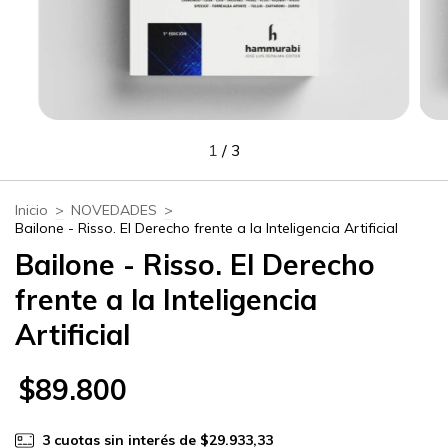
1
/
3
Inicio
>
NOVEDADES
>
Bailone - Risso. El Derecho frente a la Inteligencia Artificial
Bailone - Risso. El Derecho
frente a la Inteligencia
Artificial
$89.800
3
cuotas sin interés de
$29.933,33