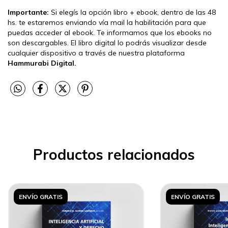
Importante:
Si elegís la opción libro + ebook, dentro de las 48
hs. te estaremos enviando vía mail la habilitación para que
puedas acceder al ebook. Te informamos que los ebooks no
son descargables. El libro digital lo podrás visualizar desde
cualquier dispositivo a través de nuestra plataforma
Hammurabi Digital.
Productos relacionados
ENVÍO GRATIS
ENVÍO GRATIS