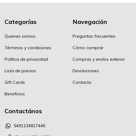
Categorías
Navegación
Quienes somos
Preguntas frecuentes
Términos y condiciones
Cómo comprar
Política de privacidad
Compras y envíos exterior
Lista de precios
Devoluciones
Gift Cards
Contacto
Beneficios
Contactános
5491134817446