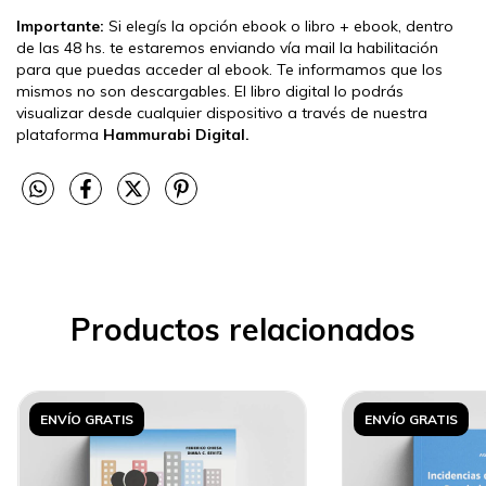
Importante:
Si elegís la opción ebook o libro + ebook, dentro
de las 48 hs. te estaremos enviando vía mail la habilitación
para que puedas acceder al ebook. Te informamos que los
mismos no son descargables. El libro digital lo podrás
visualizar desde cualquier dispositivo a través de nuestra
plataforma
Hammurabi Digital.
Productos relacionados
ENVÍO GRATIS
ENVÍO GRATIS