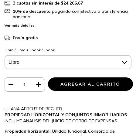
3
cuotas sin interés de
$24.266,67
10% de descuento
pagando con Efectivo o transferencia
bancaria
Ver más detalles
Envío gratis
Libro / Libro + Ebook / Ebook
LILIANA ABREUT DE BEGHER
PROPIEDAD HORIZONTAL Y CONJUNTOS INMOBILIARIOS
INCLUYE ANÁLISIS DEL JUICIO DE COBRO DE EXPENSAS
Propiedad horizontal:
Unidad funcional. Consorcio de