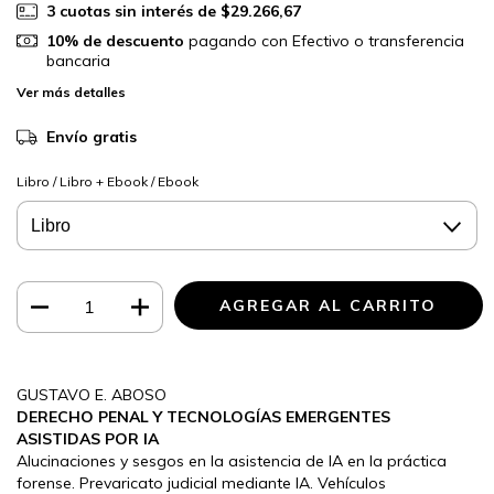
3
cuotas sin interés de
$29.266,67
10% de descuento
pagando con Efectivo o transferencia
bancaria
Ver más detalles
Envío gratis
Libro / Libro + Ebook / Ebook
GUSTAVO E. ABOSO
DERECHO PENAL Y TECNOLOGÍAS EMERGENTES
ASISTIDAS POR IA
Alucinaciones y sesgos en la asistencia de IA en la práctica
forense. Prevaricato judicial mediante IA. Vehículos