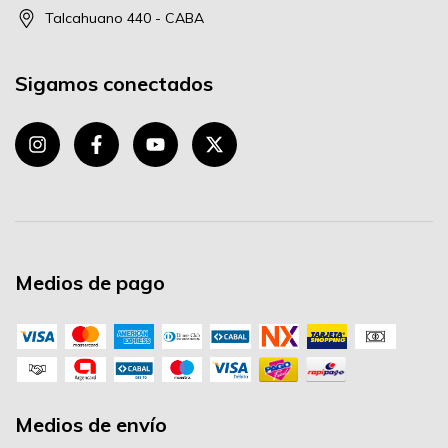
Talcahuano 440 - CABA
Sigamos conectados
Medios de pago
Medios de envío