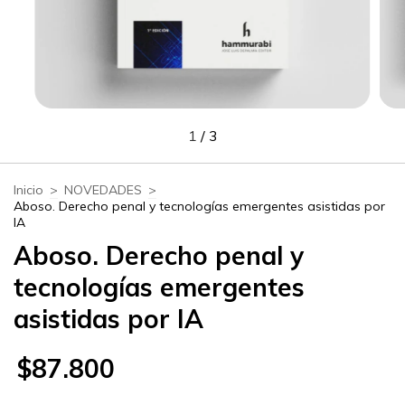
1
/
3
Inicio
>
NOVEDADES
>
Aboso. Derecho penal y tecnologías emergentes asistidas por
IA
Aboso. Derecho penal y
tecnologías emergentes
asistidas por IA
$87.800