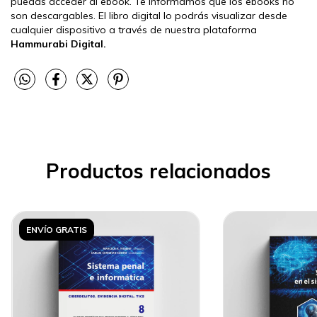
puedas acceder al ebook. Te informamos que los ebooks no
son descargables. El libro digital lo podrás visualizar desde
cualquier dispositivo a través de nuestra plataforma
Hammurabi Digital.
Productos relacionados
ENVÍO GRATIS