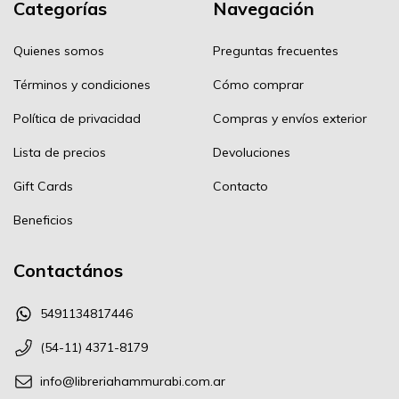
Categorías
Navegación
Quienes somos
Preguntas frecuentes
Términos y condiciones
Cómo comprar
Política de privacidad
Compras y envíos exterior
Lista de precios
Devoluciones
Gift Cards
Contacto
Beneficios
Contactános
5491134817446
(54-11) 4371-8179
info@libreriahammurabi.com.ar