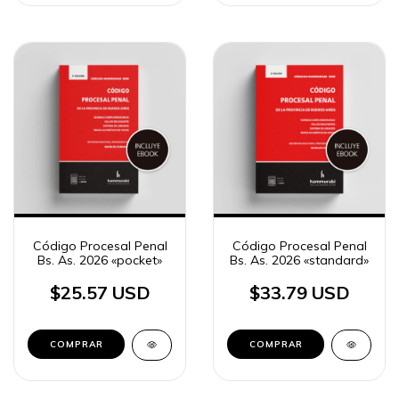
Código Procesal Penal
Código Procesal Penal
Bs. As. 2026 «pocket»
Bs. As. 2026 «standard»
$25.57 USD
$33.79 USD
COMPRAR
COMPRAR