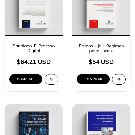
Sandiano. El Proceso
Ramos - Jalil. Regimen
Digital
penal juvenil
$64.21 USD
$54 USD
COMPRAR
COMPRAR