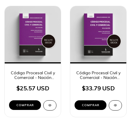
Código Procesal Civil y
Código Procesal Civil y
Comercial - Nación
Comercial - Nación
2026 «pocket»
2026 «standard»
$25.57 USD
$33.79 USD
COMPRAR
COMPRAR