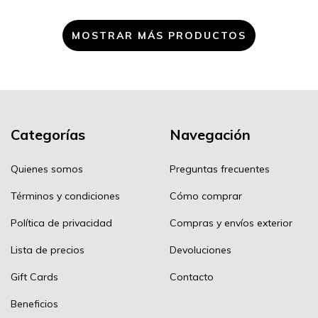
MOSTRAR MÁS PRODUCTOS
Categorías
Navegación
Quienes somos
Preguntas frecuentes
Términos y condiciones
Cómo comprar
Política de privacidad
Compras y envíos exterior
Lista de precios
Devoluciones
Gift Cards
Contacto
Beneficios