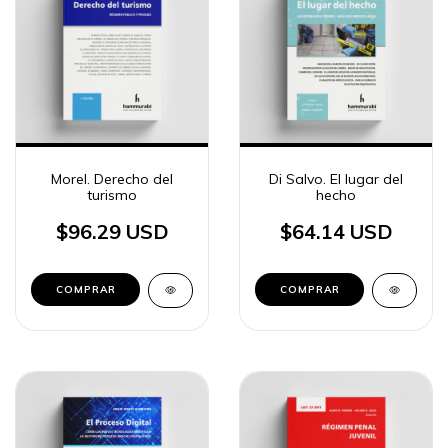
Morel. Derecho del
Di Salvo. El lugar del
turismo
hecho
$96.29 USD
$64.14 USD
COMPRAR
COMPRAR