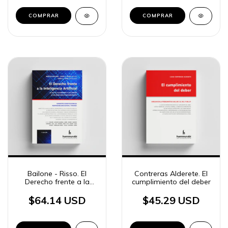
COMPRAR
COMPRAR
Bailone - Risso. El
Contreras Alderete. El
Derecho frente a la
cumplimiento del deber
Inteligencia Artificial
$64.14 USD
$45.29 USD