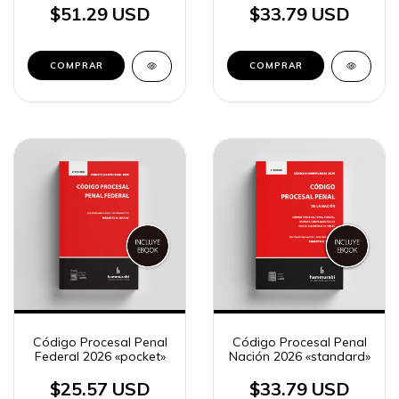
$51.29 USD
$33.79 USD
COMPRAR
COMPRAR
Código Procesal Penal
Código Procesal Penal
Federal 2026 «pocket»
Nación 2026 «standard»
$25.57 USD
$33.79 USD