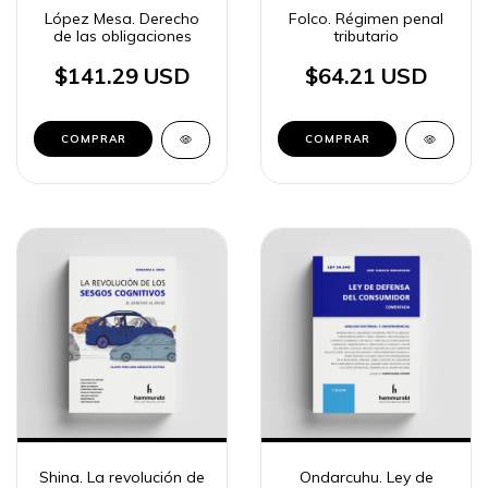
López Mesa. Derecho
Folco. Régimen penal
de las obligaciones
tributario
$141.29 USD
$64.21 USD
COMPRAR
COMPRAR
Shina. La revolución de
Ondarcuhu. Ley de