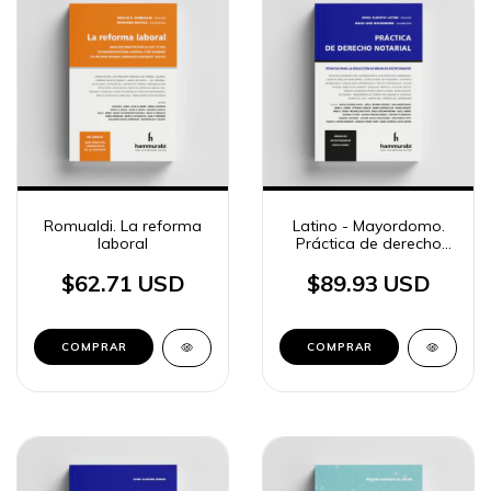
Romualdi. La reforma
Latino - Mayordomo.
laboral
Práctica de derecho
notarial
$62.71 USD
$89.93 USD
COMPRAR
COMPRAR