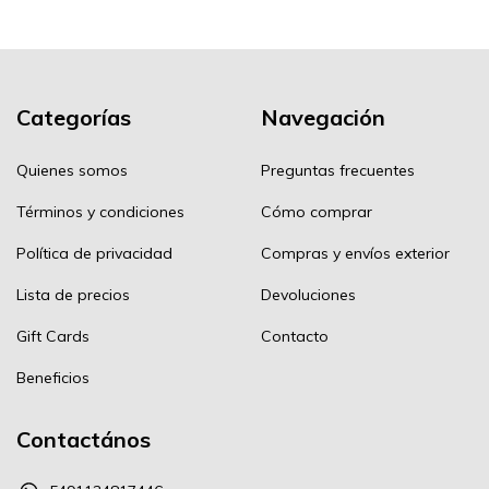
Categorías
Navegación
Quienes somos
Preguntas frecuentes
Términos y condiciones
Cómo comprar
Política de privacidad
Compras y envíos exterior
Lista de precios
Devoluciones
Gift Cards
Contacto
Beneficios
Contactános