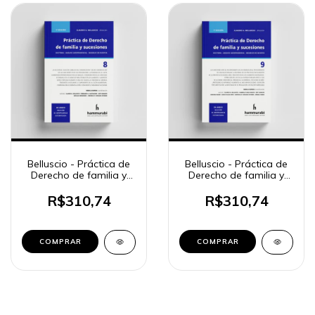
Belluscio - Práctica de
Belluscio - Práctica de
Derecho de familia y
Derecho de familia y
sucesiones, 8
sucesiones, 9
R$310,74
R$310,74
COMPRAR
COMPRAR