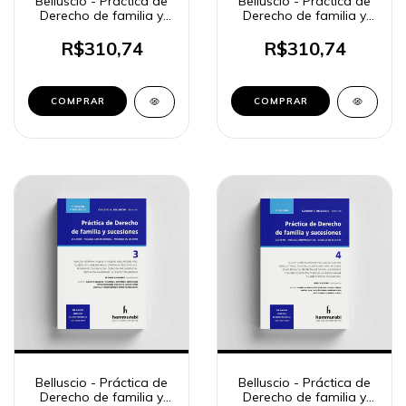
Belluscio - Práctica de
Belluscio - Práctica de
Derecho de familia y
Derecho de familia y
sucesiones, 1
sucesiones, 2
R$310,74
R$310,74
COMPRAR
COMPRAR
Belluscio - Práctica de
Belluscio - Práctica de
Derecho de familia y
Derecho de familia y