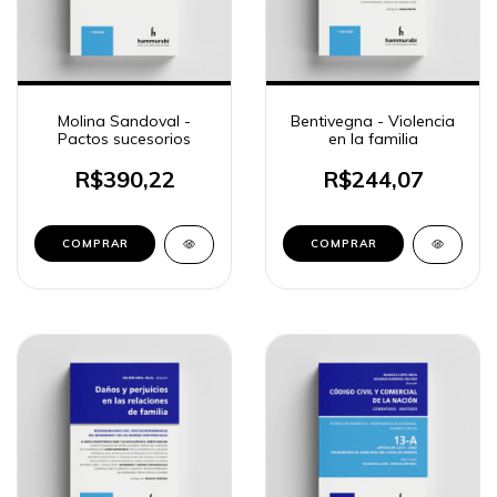
Molina Sandoval -
Bentivegna - Violencia
Pactos sucesorios
en la familia
R$390,22
R$244,07
COMPRAR
COMPRAR