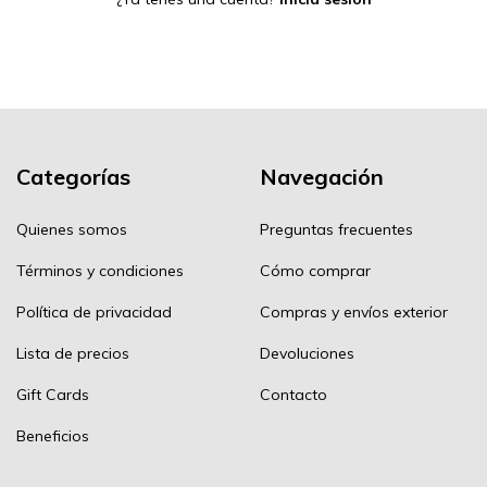
Categorías
Navegación
Quienes somos
Preguntas frecuentes
Términos y condiciones
Cómo comprar
Política de privacidad
Compras y envíos exterior
Lista de precios
Devoluciones
Gift Cards
Contacto
Beneficios