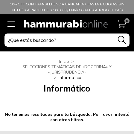
10% OFF CON TRANSFERENCIA BANCARIA / HASTA 6 CUOTAS SIN
INTERÉS A PARTIR DE $ 100.000 / ENVÍO GRATIS A TODO EL PAÍS
0
Inicio
>
SELECCIONES TEMÁTICAS DE «DOCTRINA» Y
«JURISPRUDENCIA»
>
Informático
Informático
No tenemos resultados para tu búsqueda. Por favor, intentá
con otros filtros.