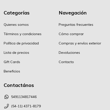
Categorías
Navegación
Quienes somos
Preguntas frecuentes
Términos y condiciones
Cómo comprar
Política de privacidad
Compras y envíos exterior
Lista de precios
Devoluciones
Gift Cards
Contacto
Beneficios
Contactános
5491134817446
(54-11) 4371-8179