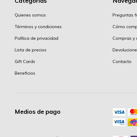
Categorías
Navegac
Quienes somos
Preguntas f
Términos y condiciones
Cómo comp
Política de privacidad
Compras y e
Lista de precios
Devolucione
Gift Cards
Contacto
Beneficios
Medios de pago