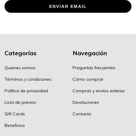
ENVIAR EMAIL
Categorías
Navegación
Quienes somos
Preguntas frecuentes
Términos y condiciones
Cómo comprar
Política de privacidad
Compras y envíos exterior
Lista de precios
Devoluciones
Gift Cards
Contacto
Beneficios