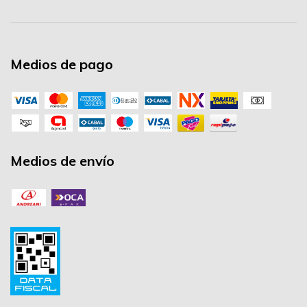
Medios de pago
Medios de envío