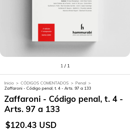
1
/
1
Inicio
>
CÓDIGOS COMENTADOS
>
Penal
>
Zaffaroni - Código penal, t. 4 - Arts. 97 a 133
Zaffaroni - Código penal, t. 4 -
Arts. 97 a 133
$120.43 USD