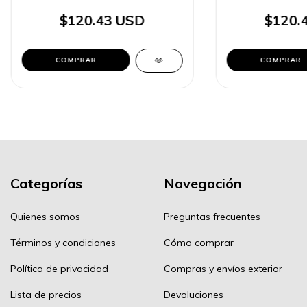
$120.43 USD
$120.
Categorías
Navegación
Quienes somos
Preguntas frecuentes
Términos y condiciones
Cómo comprar
Política de privacidad
Compras y envíos exterior
Lista de precios
Devoluciones