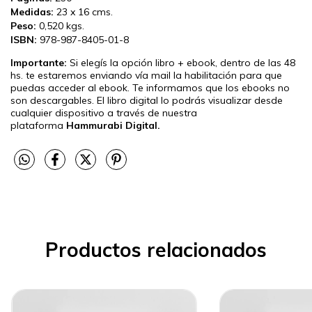
Medidas:
23 x 16 cms.
Peso:
0,520 kgs.
ISBN:
978-987-8405-01-8
Importante:
Si elegís la opción libro + ebook, dentro de las 48
hs. te estaremos enviando vía mail la habilitación para que
puedas acceder al ebook. Te informamos que los ebooks no
son descargables. El libro digital lo podrás visualizar desde
cualquier dispositivo a través de nuestra
plataforma
Hammurabi Digital.
Productos relacionados