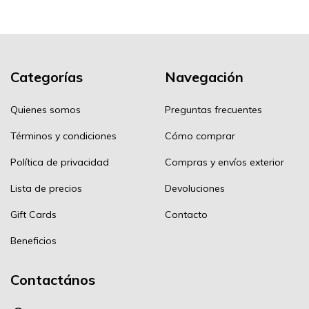
Categorías
Navegación
Quienes somos
Preguntas frecuentes
Términos y condiciones
Cómo comprar
Política de privacidad
Compras y envíos exterior
Lista de precios
Devoluciones
Gift Cards
Contacto
Beneficios
Contactános