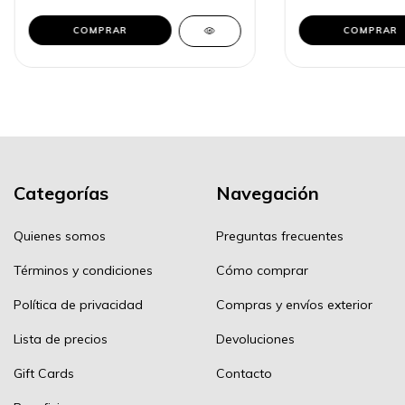
COMPRAR
COMPRAR
Categorías
Navegación
Quienes somos
Preguntas frecuentes
Términos y condiciones
Cómo comprar
Política de privacidad
Compras y envíos exterior
Lista de precios
Devoluciones
Gift Cards
Contacto