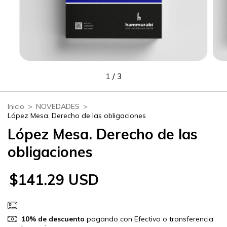
1
/
3
Inicio
>
NOVEDADES
>
López Mesa. Derecho de las obligaciones
López Mesa. Derecho de las
obligaciones
$141.29 USD
10% de descuento
pagando con Efectivo o transferencia