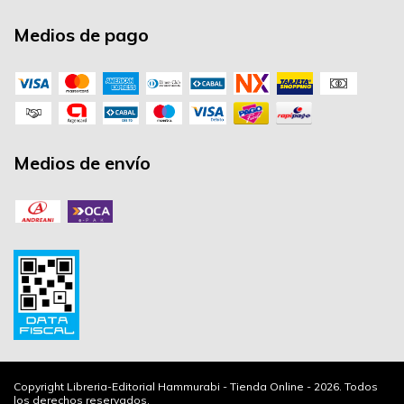
Medios de pago
Medios de envío
Copyright Libreria-Editorial Hammurabi - Tienda Online - 2026. Todos
los derechos reservados.