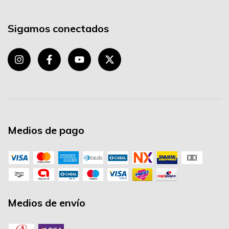
Sigamos conectados
Medios de pago
Medios de envío