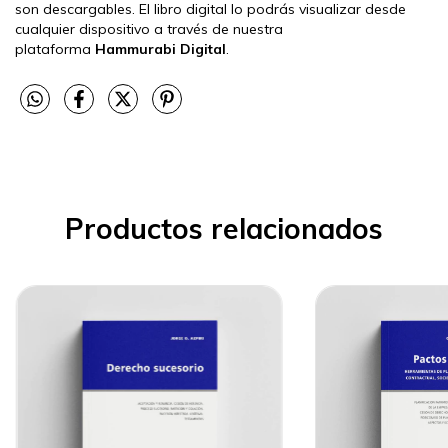
son descargables. El libro digital lo podrás visualizar desde
cualquier dispositivo a través de nuestra
plataforma
Hammurabi Digital
.
Productos relacionados