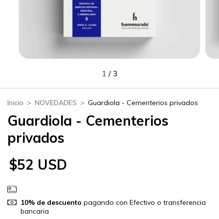
1
/
3
Inicio
>
NOVEDADES
>
Guardiola - Cementerios privados
Guardiola - Cementerios
privados
$52 USD
10% de descuento
pagando con Efectivo o transferencia
bancaria