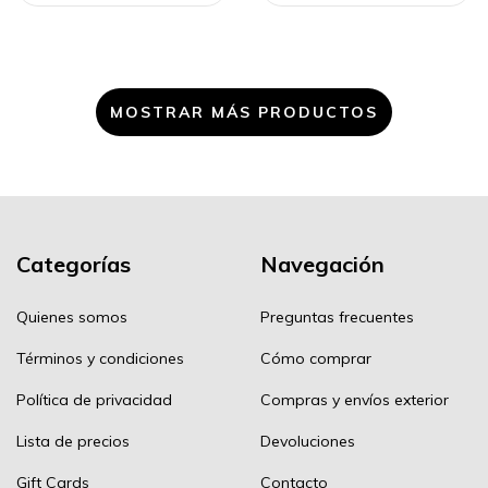
MOSTRAR MÁS PRODUCTOS
Categorías
Navegación
Quienes somos
Preguntas frecuentes
Términos y condiciones
Cómo comprar
Política de privacidad
Compras y envíos exterior
Lista de precios
Devoluciones
Gift Cards
Contacto