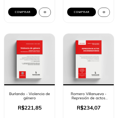
COMPRAR
COMPRAR
Burlando - Violencia de
Romero Villanueva -
género
Represión de actos
discriminatorios
R$221,85
R$234,07