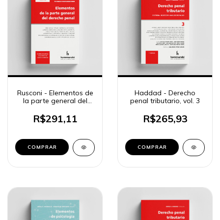
Rusconi - Elementos de
Haddad - Derecho
la parte general del
penal tributario, vol. 3
derecho penal
R$291,11
R$265,93
COMPRAR
COMPRAR