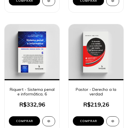
COMPRAR
COMPRAR
Riquert - Sistema penal
Pastor - Derecho a la
e informática, 6
verdad
R$332,96
R$219,26
COMPRAR
COMPRAR