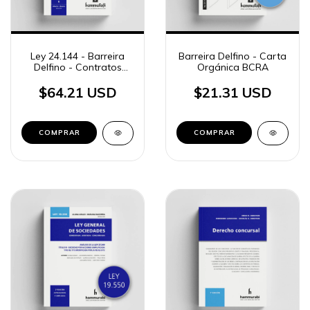
Ley 24.144 - Barreira
Barreira Delfino - Carta
Delfino - Contratos
Orgánica BCRA
bancarios
$64.21 USD
$21.31 USD
COMPRAR
COMPRAR