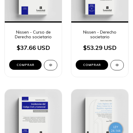
Nissen - Curso de
Nissen - Derecho
Derecho societario
societario
$37.66 USD
$53.29 USD
COMPRAR
COMPRAR