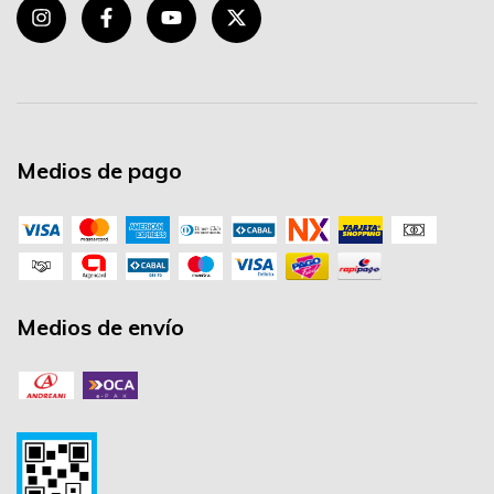
Medios de pago
Medios de envío