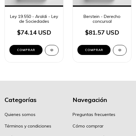
Ley 19.550 - Araldi - Ley
Berstein - Derecho
de Sociedades
concursal
$74.14 USD
$81.57 USD
COMPRAR
COMPRAR
Categorías
Navegación
Quienes somos
Preguntas frecuentes
Términos y condiciones
Cómo comprar