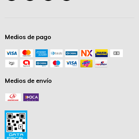
Medios de pago
Medios de envío