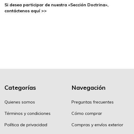
Si desea participar de nuestra «Sección Doctrina»,
contáctenos
aquí >>
Categorías
Navegación
Quienes somos
Preguntas frecuentes
Términos y condiciones
Cómo comprar
Política de privacidad
Compras y envíos exterior