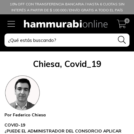
10% OFF CON TRANSFERENCIA BANCARIA / HASTA 6 CUOTAS SIN
INTERÉS A PARTIR DE $ 100.000 / ENVÍO GRATIS A TODO EL PAÍS
0
Chiesa, Covid_19
Por Federico Chiesa
COVID-19
¿PUEDE EL ADMINISTRADOR DEL CONSORCIO APLICAR