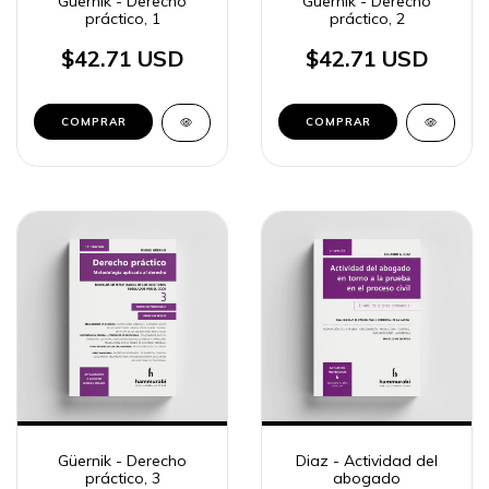
Güernik - Derecho
Güernik - Derecho
práctico, 1
práctico, 2
$42.71 USD
$42.71 USD
COMPRAR
COMPRAR
Güernik - Derecho
Diaz - Actividad del
práctico, 3
abogado