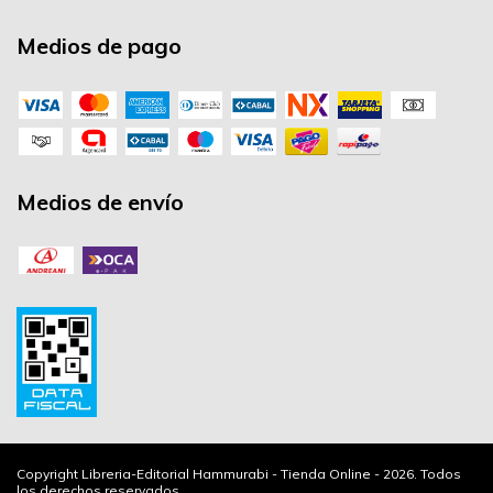
Medios de pago
Medios de envío
Copyright Libreria-Editorial Hammurabi - Tienda Online - 2026. Todos
los derechos reservados.