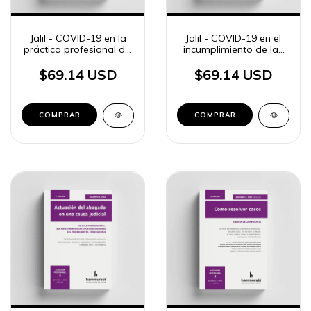
Jalil - COVID-19 en la
Jalil - COVID-19 en el
práctica profesional del
incumplimiento de las
abogado
obligaciones
$69.14 USD
$69.14 USD
COMPRAR
COMPRAR