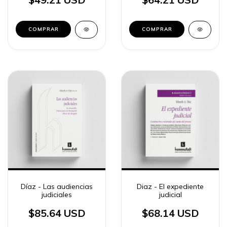
COMPRAR
COMPRAR
Díaz - Las audiencias
Diaz - El expediente
judiciales
judicial
$85.64 USD
$68.14 USD