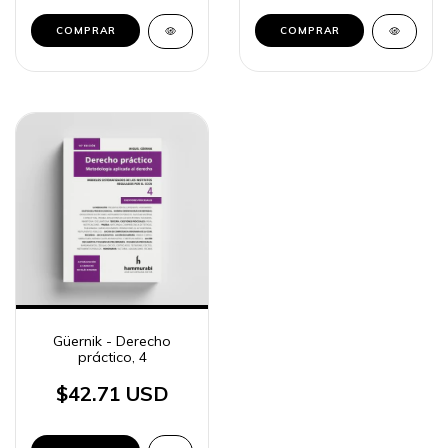
COMPRAR
Güernik - Derecho
práctico, 4
$42.71 USD