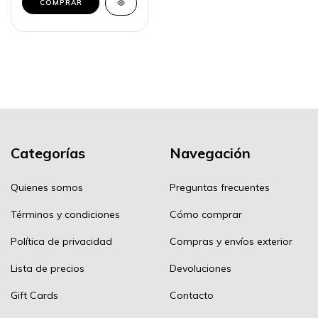
COMPRAR
Categorías
Navegación
Quienes somos
Preguntas frecuentes
Términos y condiciones
Cómo comprar
Política de privacidad
Compras y envíos exterior
Lista de precios
Devoluciones
Gift Cards
Contacto