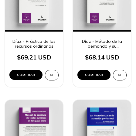
Díaz - Práctica de los
Díaz - Método de la
recursos ordinarios
demanda y su
contestación
$69.21 USD
$68.14 USD
COMPRAR
COMPRAR