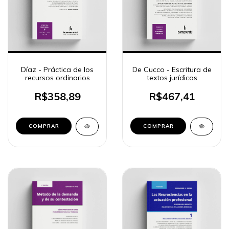
Díaz - Práctica de los
De Cucco - Escritura de
recursos ordinarios
textos jurídicos
R$358,89
R$467,41
COMPRAR
COMPRAR