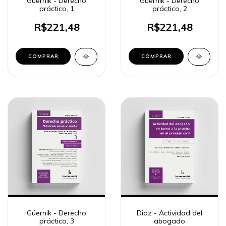
Güernik - Derecho
Güernik - Derecho
práctico, 1
práctico, 2
R$221,48
R$221,48
COMPRAR
COMPRAR
Güernik - Derecho
Diaz - Actividad del
práctico, 3
abogado