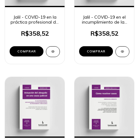
Jalil - COVID-19 en la
Jalil - COVID-19 en el
práctica profesional del
incumplimiento de las
abogado
obligaciones
R$358,52
R$358,52
COMPRAR
COMPRAR