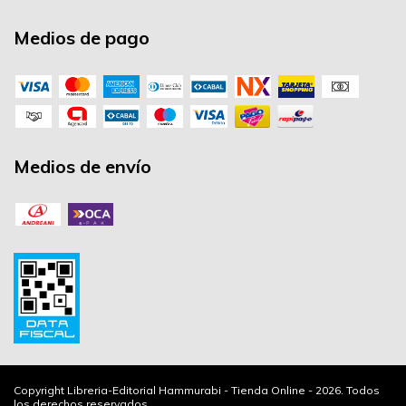
Medios de pago
Medios de envío
Copyright Libreria-Editorial Hammurabi - Tienda Online - 2026. Todos
los derechos reservados.