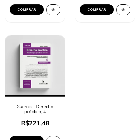
COMPRAR
Güernik - Derecho
práctico, 4
R$221,48