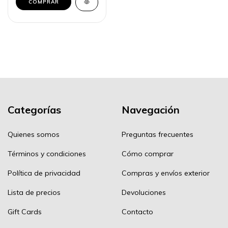
COMPRAR
Categorías
Navegación
Quienes somos
Preguntas frecuentes
Términos y condiciones
Cómo comprar
Política de privacidad
Compras y envíos exterior
Lista de precios
Devoluciones
Gift Cards
Contacto