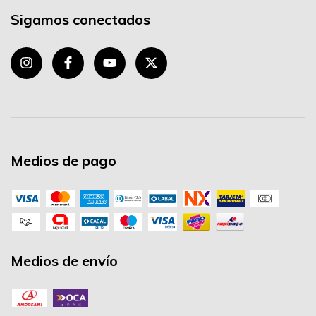
Sigamos conectados
Medios de pago
Medios de envío