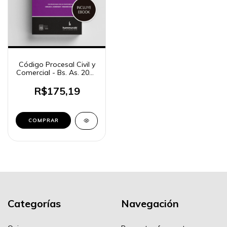
Código Procesal Civil y
Comercial - Bs. As. 2026
«standard»
R$175,19
COMPRAR
Categorías
Navegación