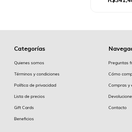
Categorías
Navegac
Quienes somos
Preguntas f
Términos y condiciones
Cómo comp
Política de privacidad
Compras y e
Lista de precios
Devolucione
Gift Cards
Contacto
Beneficios