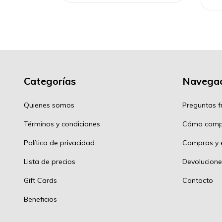
Categorías
Navegac
Quienes somos
Preguntas f
Términos y condiciones
Cómo comp
Política de privacidad
Compras y e
Lista de precios
Devolucione
Gift Cards
Contacto
Beneficios