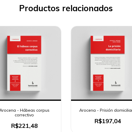
Productos relacionados
Arocena - Hábeas corpus
Arocena - Prisión domicilia
correctivo
R$197,04
R$221,48