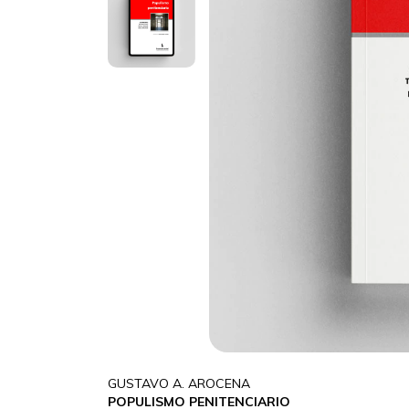
GUSTAVO A. AROCENA
POPULISMO PENITENCIARIO