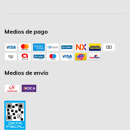
Medios de pago
Medios de envío