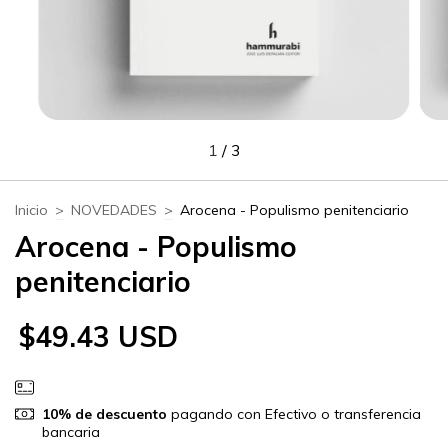
1
/
3
Inicio
>
NOVEDADES
>
Arocena - Populismo penitenciario
Arocena - Populismo
penitenciario
$49.43 USD
10% de descuento
pagando con Efectivo o transferencia
bancaria