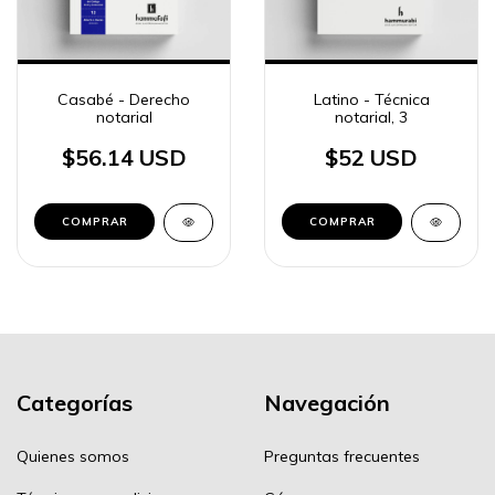
Casabé - Derecho
Latino - Técnica
notarial
notarial, 3
$56.14 USD
$52 USD
COMPRAR
COMPRAR
Categorías
Navegación
Quienes somos
Preguntas frecuentes