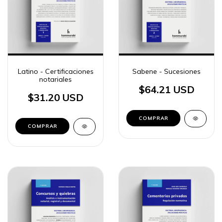
Latino - Certificaciones
Sabene - Sucesiones
notariales
$64.21 USD
$31.20 USD
COMPRAR
COMPRAR