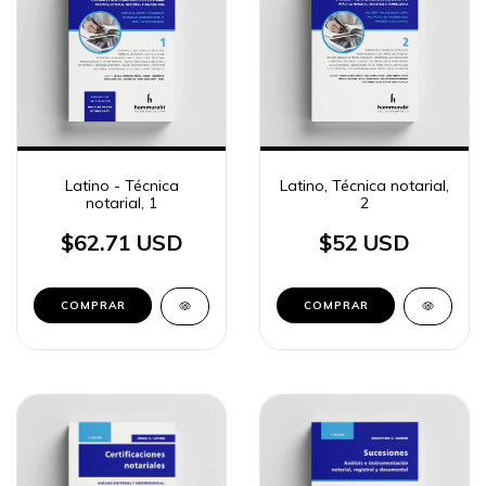
Latino - Técnica
Latino, Técnica notarial,
notarial, 1
2
$62.71 USD
$52 USD
COMPRAR
COMPRAR