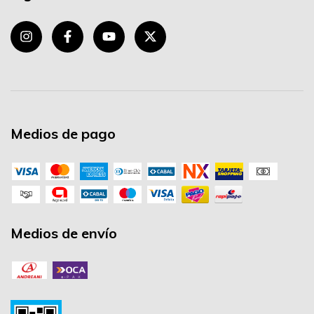
Medios de pago
Medios de envío