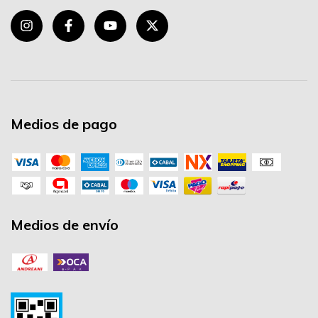
Medios de pago
Medios de envío