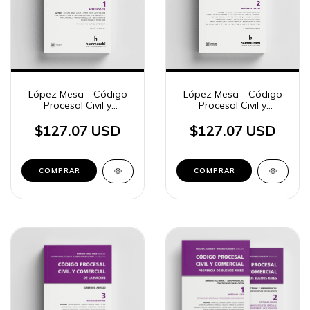
López Mesa - Código
López Mesa - Código
Procesal Civil y
Procesal Civil y
Comercial Nación, t. 1
Comercial Nación, t. 2
$127.07 USD
$127.07 USD
COMPRAR
COMPRAR