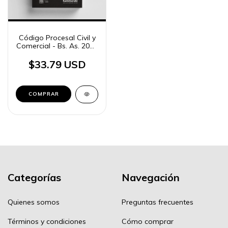
Código Procesal Civil y
Comercial - Bs. As. 2026
«standard»
$33.79 USD
COMPRAR
Categorías
Navegación
Quienes somos
Preguntas frecuentes
Términos y condiciones
Cómo comprar