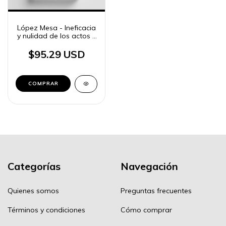
López Mesa - Ineficacia
y nulidad de los actos y
negocios jurídicos
$95.29 USD
COMPRAR
Categorías
Navegación
Quienes somos
Preguntas frecuentes
Términos y condiciones
Cómo comprar