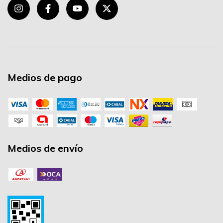
Medios de pago
Medios de envío