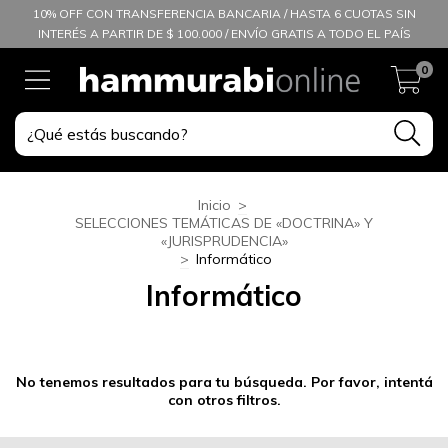
10% OFF CON TRANSFERENCIA BANCARIA / HASTA 6 CUOTAS SIN
INTERÉS A PARTIR DE $ 100.000 / ENVÍO GRATIS A TODO EL PAÍS
0
Inicio
>
SELECCIONES TEMÁTICAS DE «DOCTRINA» Y
«JURISPRUDENCIA»
>
Informático
Informático
No tenemos resultados para tu búsqueda. Por favor, intentá
con otros filtros.