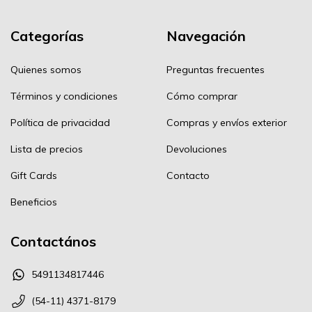
Categorías
Navegación
Quienes somos
Preguntas frecuentes
Términos y condiciones
Cómo comprar
Política de privacidad
Compras y envíos exterior
Lista de precios
Devoluciones
Gift Cards
Contacto
Beneficios
Contactános
5491134817446
(54-11) 4371-8179