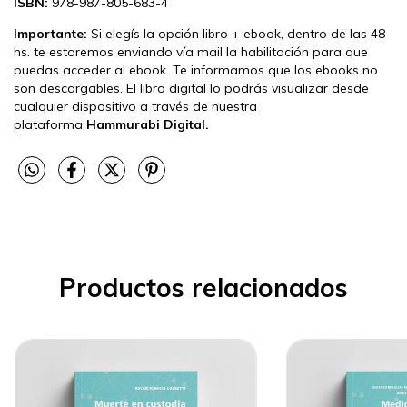
ISBN:
978-987-805-683-4
Importante:
Si elegís la opción libro + ebook, dentro de las 48
hs. te estaremos enviando vía mail la habilitación para que
puedas acceder al ebook. Te informamos que los ebooks no
son descargables. El libro digital lo podrás visualizar desde
cualquier dispositivo a través de nuestra
plataforma
Hammurabi Digital.
Productos relacionados