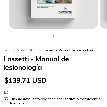
1
/
3
Inicio
>
NOVEDADES
>
Lossetti - Manual de lesionología
Lossetti - Manual de
lesionología
$139.71 USD
10% de descuento
pagando con Efectivo o transferencia
bancaria