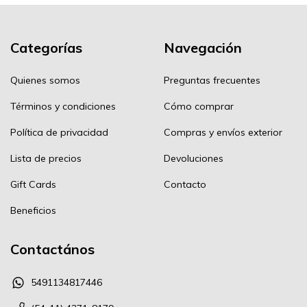
Categorías
Navegación
Quienes somos
Preguntas frecuentes
Términos y condiciones
Cómo comprar
Política de privacidad
Compras y envíos exterior
Lista de precios
Devoluciones
Gift Cards
Contacto
Beneficios
Contactános
5491134817446