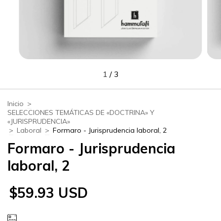
1
/
3
Inicio
>
SELECCIONES TEMÁTICAS DE «DOCTRINA» Y
«JURISPRUDENCIA»
>
Laboral
>
Formaro - Jurisprudencia laboral, 2
Formaro - Jurisprudencia
laboral, 2
$59.93 USD