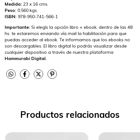
Medida:
23 x 16 cms.
Peso:
0,560 kgs.
ISBN:
978-950-741-566-1
Importante:
Si elegís la opción libro + ebook, dentro de las 48
hs. te estaremos enviando vía mail la habilitación para que
puedas acceder al ebook. Te informamos que los ebooks no
son descargables. El libro digital lo podrás visualizar desde
cualquier dispositivo a través de nuestra plataforma
Hammurabi Digital.
Productos relacionados