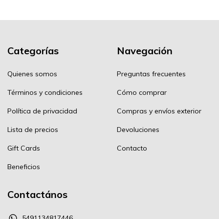
Categorías
Navegación
Quienes somos
Preguntas frecuentes
Términos y condiciones
Cómo comprar
Política de privacidad
Compras y envíos exterior
Lista de precios
Devoluciones
Gift Cards
Contacto
Beneficios
Contactános
5491134817446