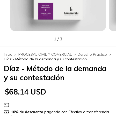
1
/
3
Inicio
>
PROCESAL CIVIL Y COMERCIAL
>
Derecho Práctico
>
Díaz - Método de la demanda y su contestación
Díaz - Método de la demanda
y su contestación
$68.14 USD
10% de descuento
pagando con Efectivo o transferencia