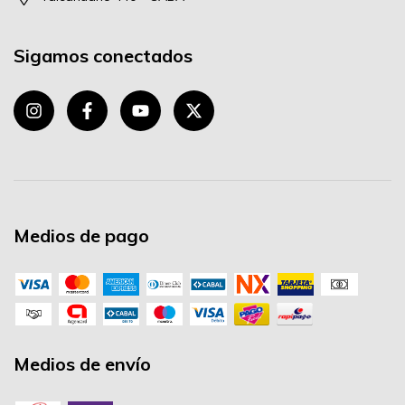
Sigamos conectados
Medios de pago
Medios de envío