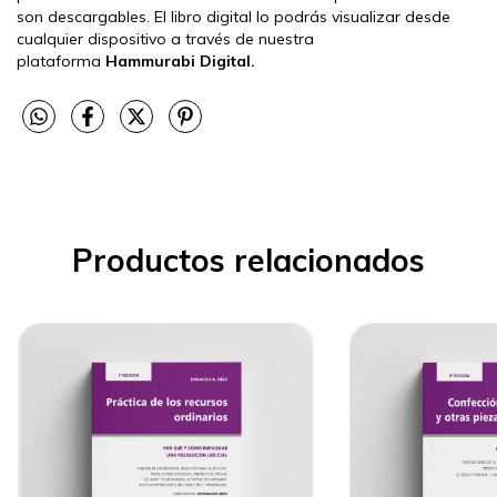
son descargables. El libro digital lo podrás visualizar desde
cualquier dispositivo a través de nuestra
plataforma
Hammurabi Digital.
Productos relacionados