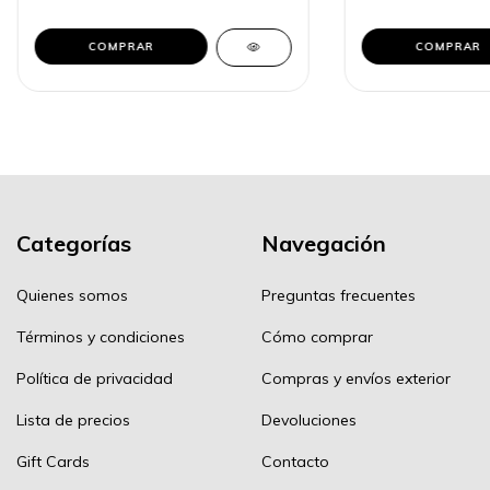
COMPRAR
COMPRAR
Categorías
Navegación
Quienes somos
Preguntas frecuentes
Términos y condiciones
Cómo comprar
Política de privacidad
Compras y envíos exterior
Lista de precios
Devoluciones
Gift Cards
Contacto