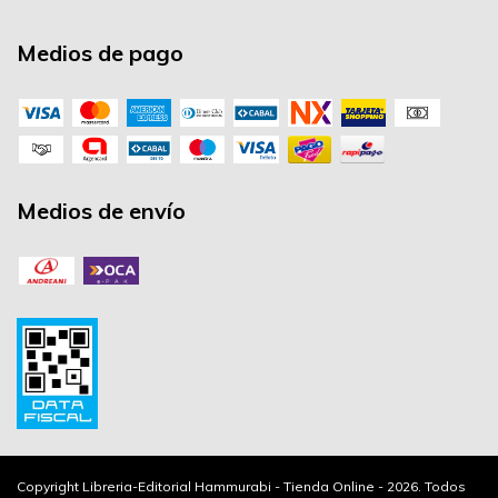
Medios de pago
Medios de envío
Copyright Libreria-Editorial Hammurabi - Tienda Online - 2026. Todos