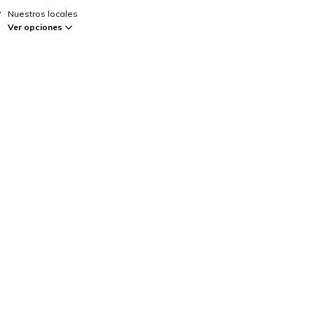
Nuestros locales
Ver opciones