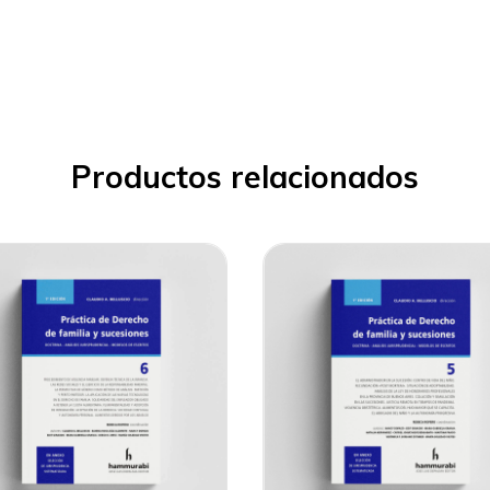
Productos relacionados