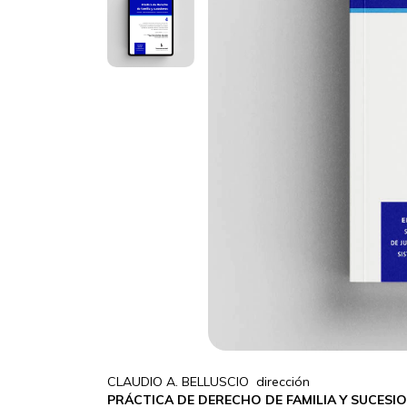
CLAUDIO A. BELLUSCIO dirección
PRÁCTICA DE DERECHO DE FAMILIA Y SUCESIO