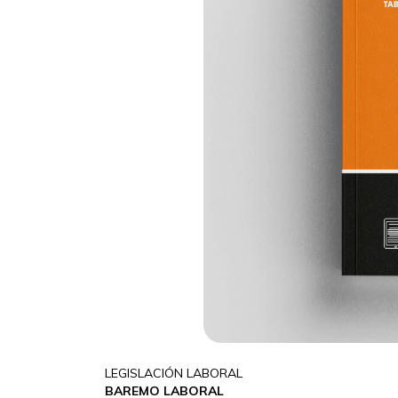
LEGISLACIÓN LABORAL
BAREMO LABORAL