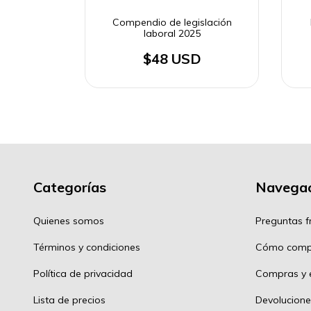
Compendio de legislación
laboral 2025
$48 USD
Categorías
Navegac
Quienes somos
Preguntas f
Términos y condiciones
Cómo comp
Política de privacidad
Compras y e
Lista de precios
Devolucione