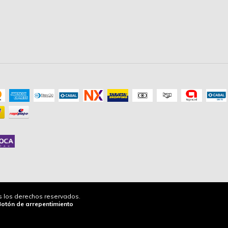
os los derechos reservados.
Botón de arrepentimiento