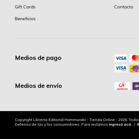
Gift Cards
Contacto
Beneficios
Medios de pago
Medios de envío
Copyright Libreria-Editorial Hammurabi - Tienda Online - 2026. Tod
Defensa de las y los consumidores. Para reclamos
ingresá acá.
/