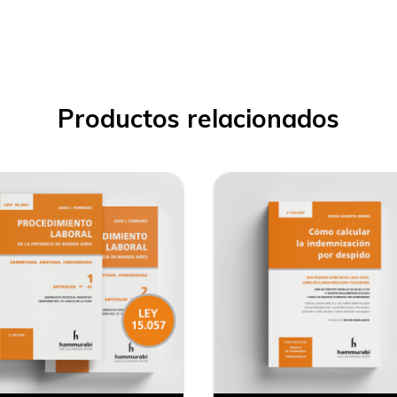
Productos relacionados