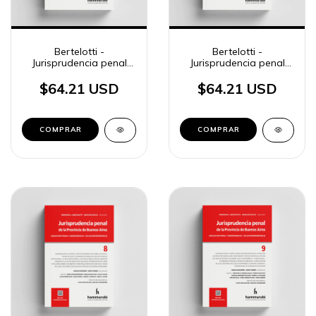
Bertelotti -
Bertelotti -
Jurisprudencia penal
Jurisprudencia penal
BA, 6
BA, 7
$64.21 USD
$64.21 USD
COMPRAR
COMPRAR