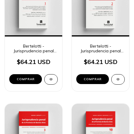
Bertelotti -
Bertelotti -
Jurisprudencia penal
Jurisprudencia penal
BA, 1
BA, 2
$64.21 USD
$64.21 USD
COMPRAR
COMPRAR