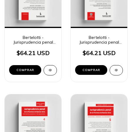
Bertelotti -
Bertelotti -
Jurisprudencia penal
Jurisprudencia penal
BA, 3
BA, t. 10
$64.21 USD
$64.21 USD
COMPRAR
COMPRAR