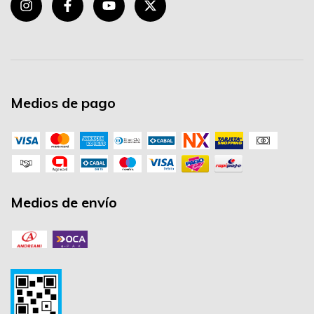
Medios de pago
Medios de envío