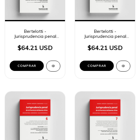
Bertelotti -
Bertelotti -
Jurisprudencia penal
Jurisprudencia penal
BA, 4
BA, 5
$64.21 USD
$64.21 USD
COMPRAR
COMPRAR