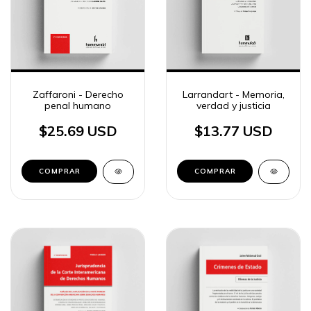
Zaffaroni - Derecho
Larrandart - Memoria,
penal humano
verdad y justicia
$25.69 USD
$13.77 USD
COMPRAR
COMPRAR