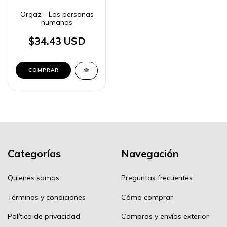
Orgaz - Las personas
humanas
$34.43 USD
Categorías
Navegación
Quienes somos
Preguntas frecuentes
Términos y condiciones
Cómo comprar
Política de privacidad
Compras y envíos exterior