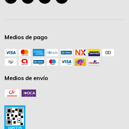
Medios de pago
Medios de envío