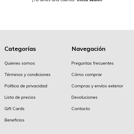
Categorías
Navegación
Quienes somos
Preguntas frecuentes
Términos y condiciones
Cómo comprar
Política de privacidad
Compras y envíos exterior
Lista de precios
Devoluciones
Gift Cards
Contacto
Beneficios