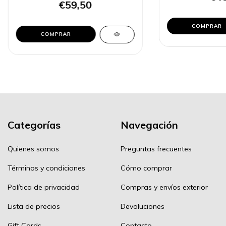
€59,50
COMPRAR
COMPRAR
Categorías
Navegación
Quienes somos
Preguntas frecuentes
Términos y condiciones
Cómo comprar
Política de privacidad
Compras y envíos exterior
Lista de precios
Devoluciones
Gift Cards
Contacto