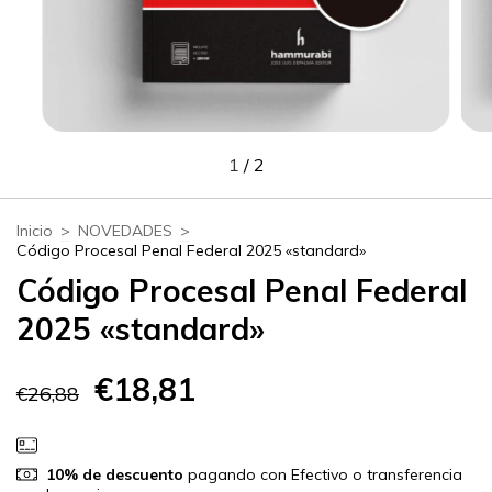
1
/
2
Inicio
>
NOVEDADES
>
Código Procesal Penal Federal 2025 «standard»
Código Procesal Penal Federal
2025 «standard»
€18,81
€26,88
10% de descuento
pagando con Efectivo o transferencia