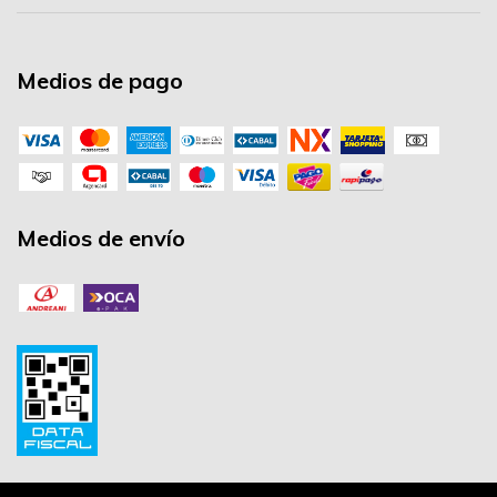
Medios de pago
Medios de envío