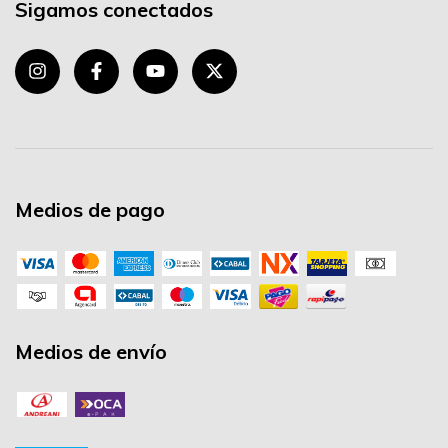
Sigamos conectados
Medios de pago
Medios de envío