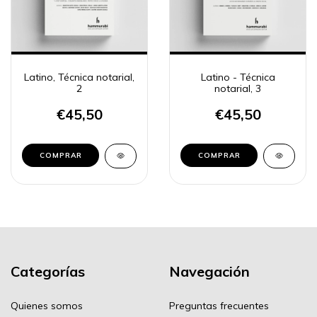
Latino, Técnica notarial,
Latino - Técnica
2
notarial, 3
€45,50
€45,50
COMPRAR
COMPRAR
Categorías
Navegación
Quienes somos
Preguntas frecuentes