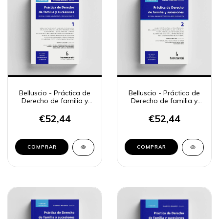
Belluscio - Práctica de
Belluscio - Práctica de
Derecho de familia y
Derecho de familia y
sucesiones, 1
sucesiones, 2
€52,44
€52,44
COMPRAR
COMPRAR