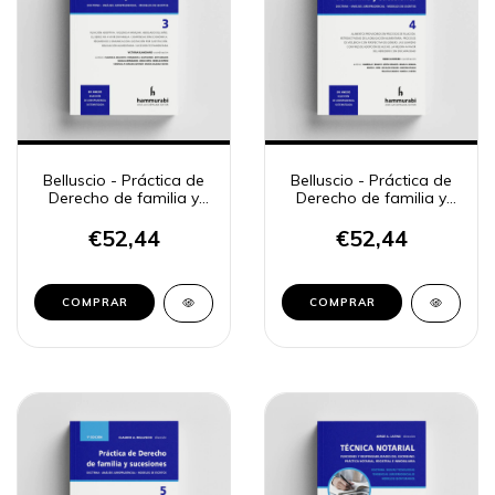
Belluscio - Práctica de
Belluscio - Práctica de
Derecho de familia y
Derecho de familia y
sucesiones, 3.
sucesiones, 4
€52,44
€52,44
COMPRAR
COMPRAR