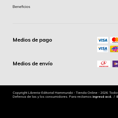
Beneficios
Medios de pago
Medios de envío
Copyright Libreria-Editorial Hammurabi - Tienda Online - 2026. Tod
Defensa de las y los consumidores. Para reclamos
ingresá acá.
/